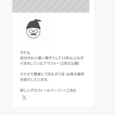
やたも
自分のお小遣い稼ぎとして10年以上もポ
イ活をしているアラフォー（2児の父親）
スマホで簡単にできるポイ活・お得な案件
を紹介しています。
詳しいプロフィールページ ⇨
こちら