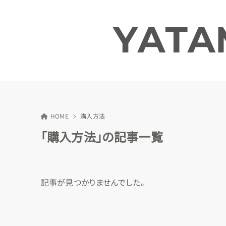
HOME
購入方法
「購入方法」の記事一覧
記事が見つかりませんでした。