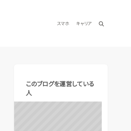
スマホ
キャリア
このブログを運営している
人